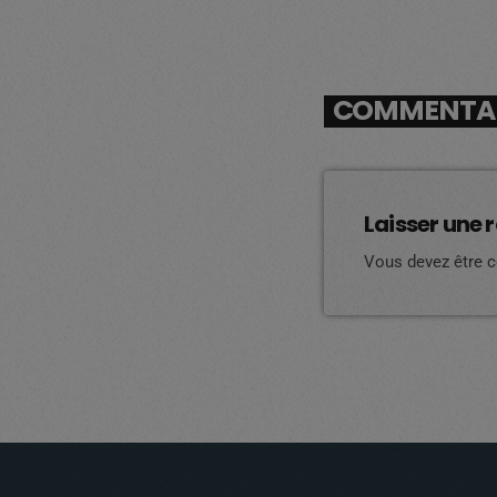
COMMENTAIR
Laisser une 
Vous devez être 