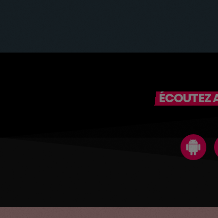
ÉCOUTEZ A