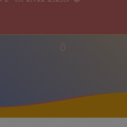
T-SAMPLES-9