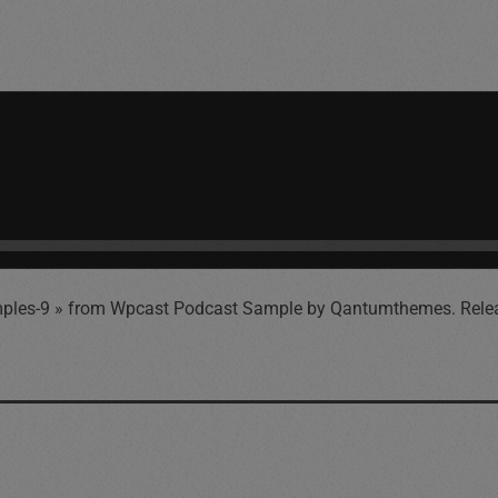
ples-9 » from Wpcast Podcast Sample by Qantumthemes. Rele