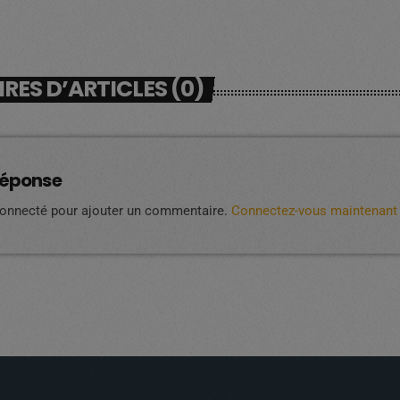
ES D’ARTICLES (0)
réponse
connecté pour ajouter un commentaire.
Connectez-vous maintenant