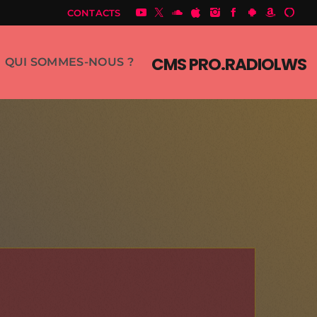
CONTACTS
CMS PRO.RADIOLWS
QUI SOMMES-NOUS ?