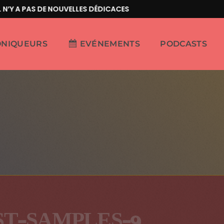
’Y A PAS DE NOUVELLES DÉDICACES
ONIQUEURS
EVÉNEMENTS
PODCASTS