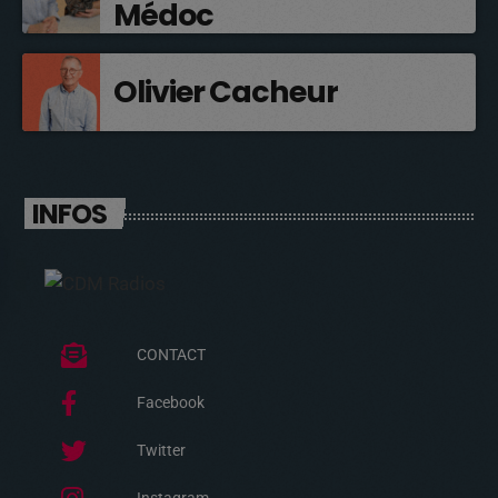
Médoc
Olivier Cacheur
INFOS
CONTACT
Facebook
Twitter