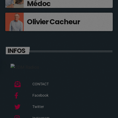
Médoc
Olivier Cacheur
INFOS
CONTACT
Facebook
Twitter