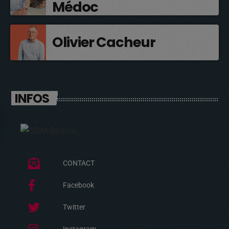
Médoc
Olivier Cacheur
INFOS
CONTACT
Facebook
Twitter