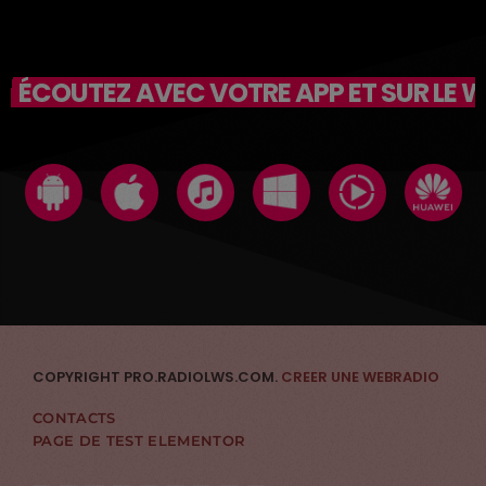
ÉCOUTEZ AVEC VOTRE APP ET SUR LE 
COPYRIGHT PRO.RADIOLWS.COM.
CREER UNE WEBRADIO
CONTACTS
PAGE DE TEST ELEMENTOR