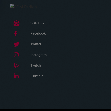
CONTACT
Facebook
Twitter
Instagram
Twitch
Linkedin