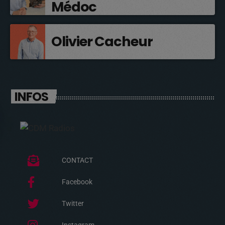
Médoc
Olivier Cacheur
INFOS
CONTACT
Facebook
Twitter