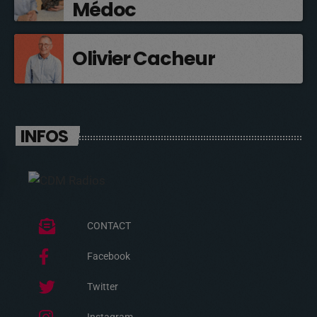
Médoc
Olivier Cacheur
INFOS
CONTACT
Facebook
Twitter