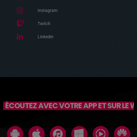
Instagram
Twitch
Linkedin
ÉCOUTEZ AVEC VOTRE APP ET SUR LE 