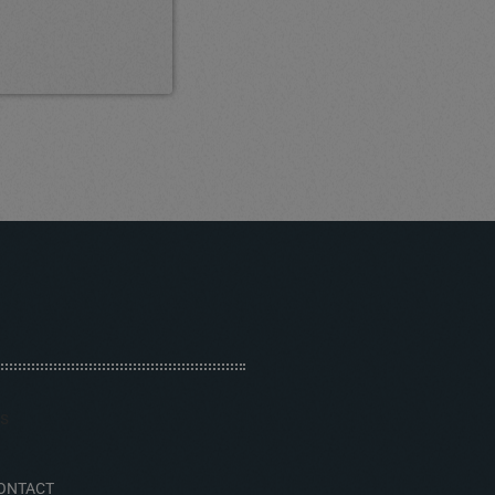
ONTACT