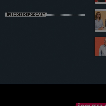
ÉPISODES DE PODCAST