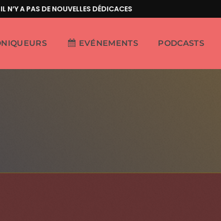
N’Y A PAS DE NOUVELLES DÉDICACES
ONIQUEURS
EVÉNEMENTS
PODCASTS