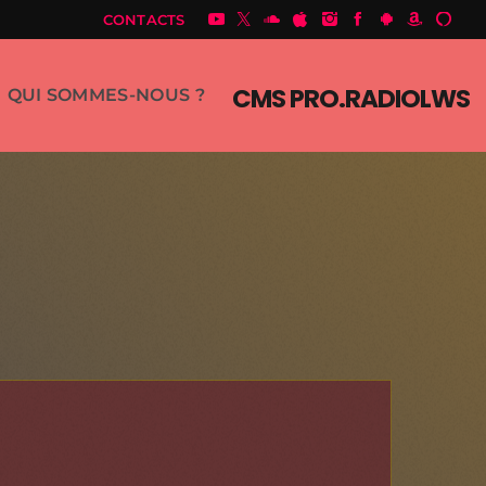
CONTACTS
CMS PRO.RADIOLWS
QUI SOMMES-NOUS ?