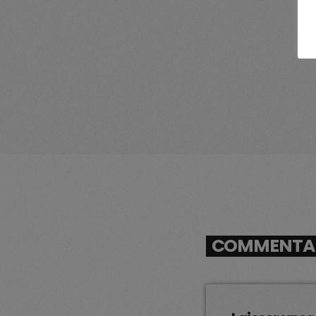
COMMENTAIR