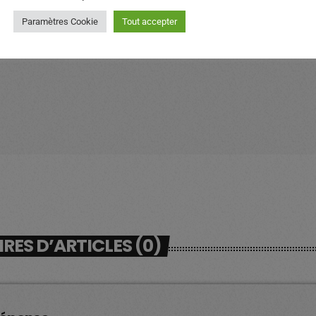
Paramètres Cookie
Tout accepter
ES D’ARTICLES (0)