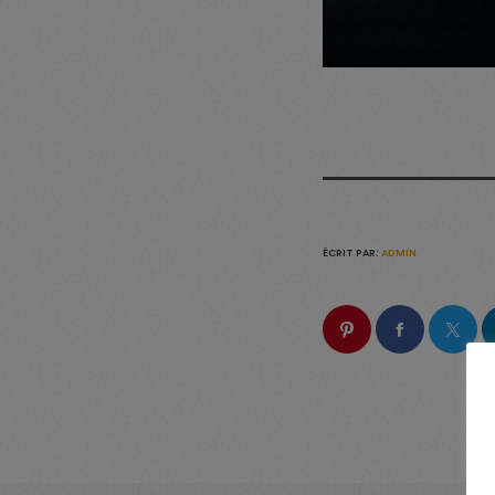
ÉCRIT PAR:
ADMIN