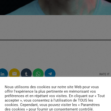
email
RATE IT
Nous utilisons des cookies sur notre site Web pour vous
offrir l'expérience la plus pertinente en mémorisant vos
préférences et en répétant vos visites. En cliquant sur « Tout
accepter », vous consentez à l'utilisation de TOUS les
cookies. Cependant, vous pouvez visiter les « Paramètres
des cookies » pour fournir un consentement contrôlé.