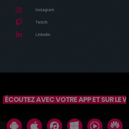
Instagram
Twitch
Linkedin
ÉCOUTEZ AVEC VOTRE APP ET SUR LE 