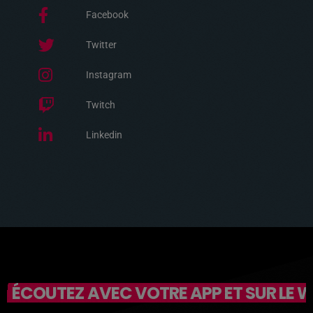
Facebook
Twitter
Instagram
Twitch
Linkedin
ÉCOUTEZ AVEC VOTRE APP ET SUR LE 