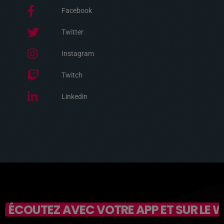
Facebook
Twitter
Instagram
Twitch
Linkedin
ÉCOUTEZ AVEC VOTRE APP ET SUR LE 