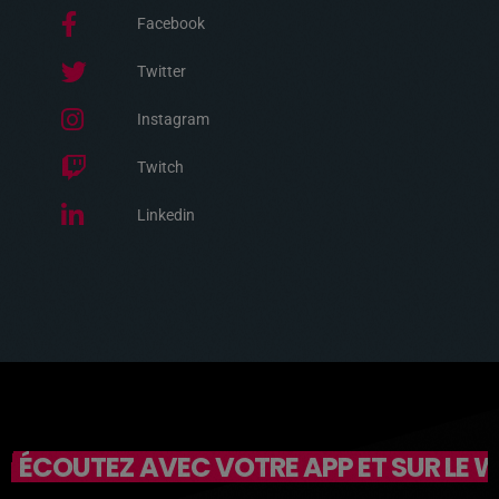
Facebook
Twitter
Instagram
Twitch
Linkedin
ÉCOUTEZ AVEC VOTRE APP ET SUR LE 