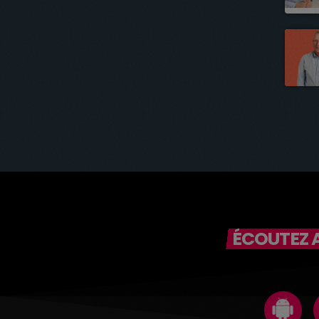
ÉCOUTEZ A