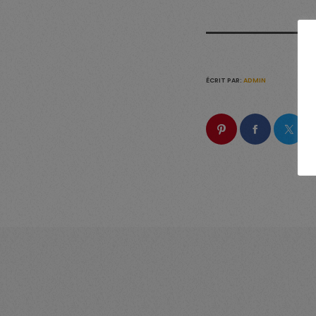
ÉCRIT PAR:
ADMIN