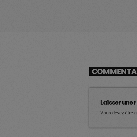
COMMENTAIR
Laisser une 
Vous devez être 