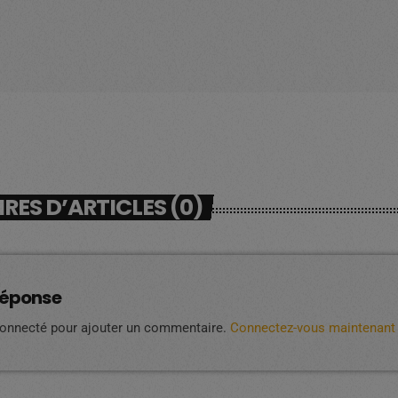
ES D’ARTICLES (0)
réponse
connecté pour ajouter un commentaire.
Connectez-vous maintenant