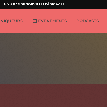
N’Y A PAS DE NOUVELLES DÉDICACES
ONIQUEURS
EVÉNEMENTS
PODCASTS