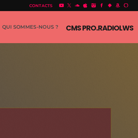
CONTACTS
CMS PRO.RADIOLWS
QUI SOMMES-NOUS ?