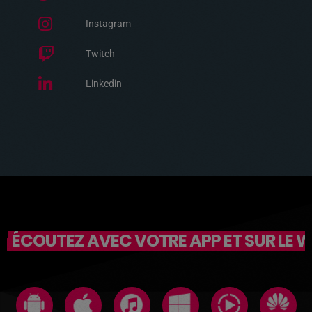
Instagram
Twitch
Linkedin
ÉCOUTEZ AVEC VOTRE APP ET SUR LE 