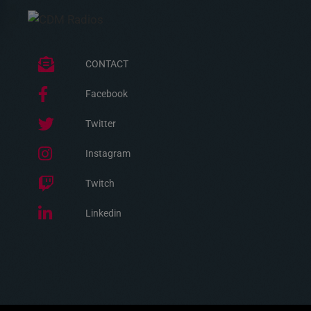
CONTACT
Facebook
Twitter
Instagram
Twitch
Linkedin