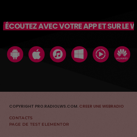
ÉCOUTEZ AVEC VOTRE APP ET SUR LE 
COPYRIGHT PRO.RADIOLWS.COM.
CREER UNE WEBRADIO
CONTACTS
PAGE DE TEST ELEMENTOR