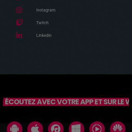
Instagram
Twitch
Linkedin
ÉCOUTEZ AVEC VOTRE APP ET SUR LE 