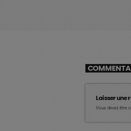
COMMENTAIR
Laisser une 
Vous devez être 