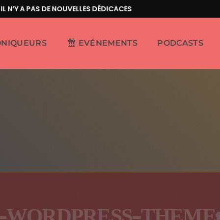
N’Y A PAS DE NOUVELLES DÉDICACES
ONIQUEURS
EVÉNEMENTS
PODCASTS