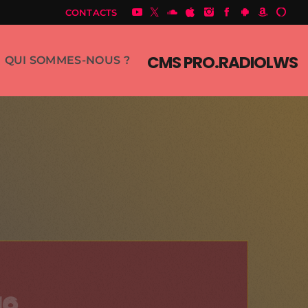
CONTACTS
CMS PRO.RADIOLWS
QUI SOMMES-NOUS ?