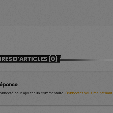
ES D’ARTICLES (0)
réponse
connecté pour ajouter un commentaire.
Connectez-vous maintenant