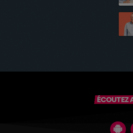
ÉCOUTEZ A