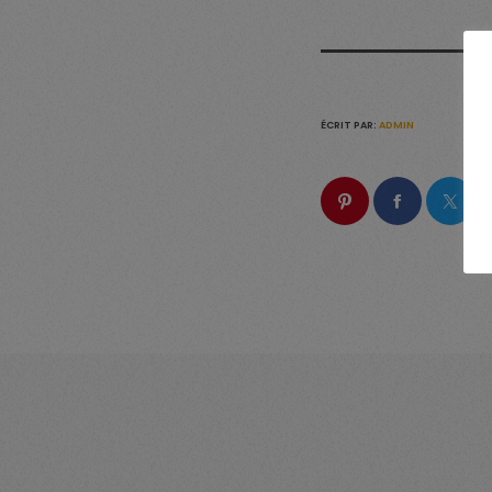
ÉCRIT PAR:
ADMIN