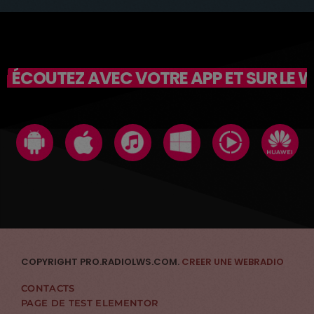
ÉCOUTEZ AVEC VOTRE APP ET SUR LE 
COPYRIGHT PRO.RADIOLWS.COM.
CREER UNE WEBRADIO
CONTACTS
PAGE DE TEST ELEMENTOR