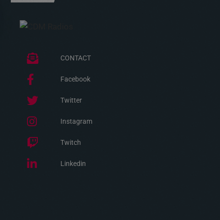
CONTACT
Facebook
Twitter
Instagram
Twitch
Linkedin