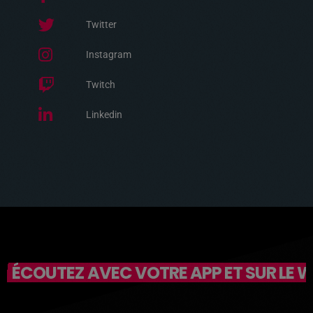
Twitter
Instagram
Twitch
Linkedin
ÉCOUTEZ AVEC VOTRE APP ET SUR LE 