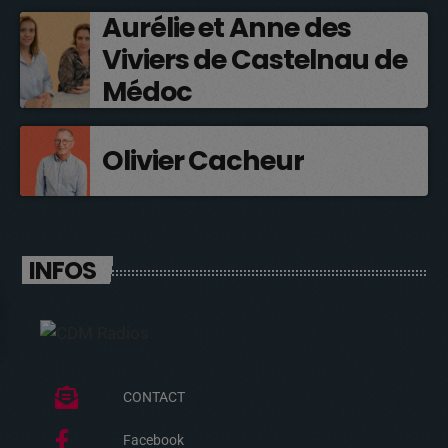
Aurélie et Anne des
Viviers de Castelnau de
Médoc
Olivier Cacheur
INFOS
CONTACT
Facebook