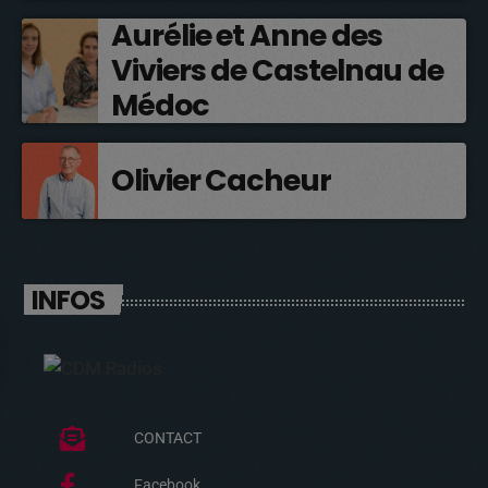
Aurélie et Anne des
Viviers de Castelnau de
Médoc
Olivier Cacheur
INFOS
CONTACT
Facebook