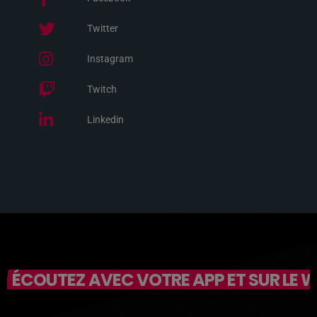
Twitter
Instagram
Twitch
Linkedin
ÉCOUTEZ AVEC VOTRE APP ET SUR LE 