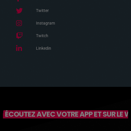
Twitter
Instagram
Twitch
Linkedin
ÉCOUTEZ AVEC VOTRE APP ET SUR LE 