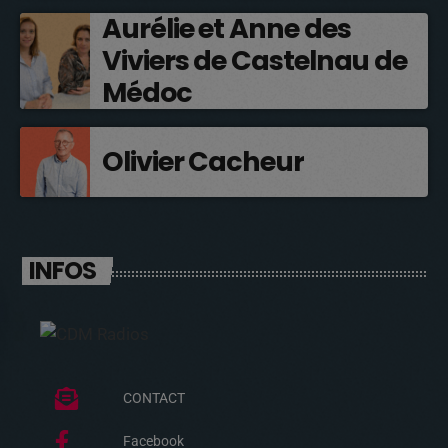
Aurélie et Anne des
Viviers de Castelnau de
Médoc
Olivier Cacheur
INFOS
CONTACT
Facebook