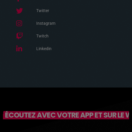
Twitter
Instagram
Twitch
Linkedin
ÉCOUTEZ AVEC VOTRE APP ET SUR LE 