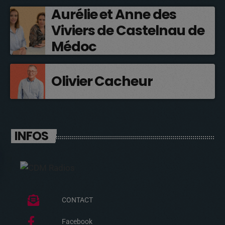
Aurélie et Anne des
Viviers de Castelnau de
Médoc
Olivier Cacheur
INFOS
CONTACT
Facebook