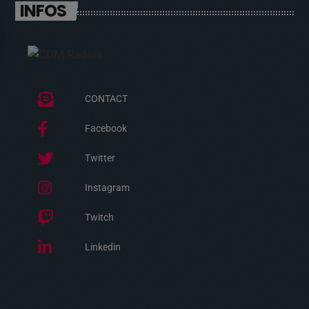
INFOS
CONTACT
Facebook
Twitter
Instagram
Twitch
Linkedin