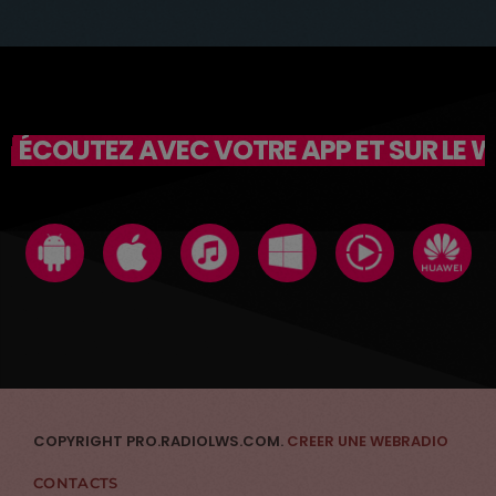
ÉCOUTEZ AVEC VOTRE APP ET SUR LE 
COPYRIGHT PRO.RADIOLWS.COM.
CREER UNE WEBRADIO
CONTACTS