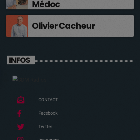
Médoc
Olivier Cacheur
INFOS
CONTACT
Facebook
Twitter