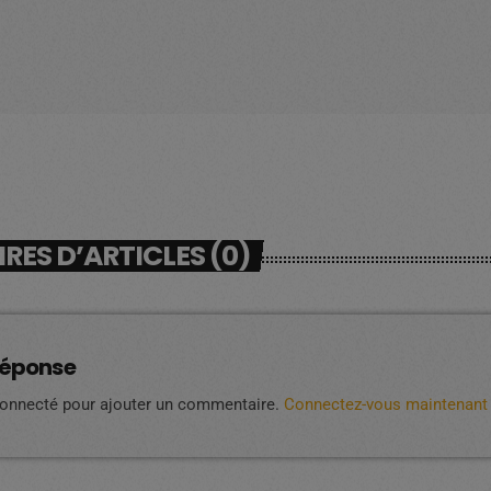
ES D’ARTICLES (0)
réponse
connecté pour ajouter un commentaire.
Connectez-vous maintenant