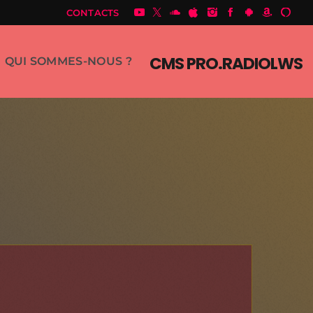
CONTACTS
CMS PRO.RADIOLWS
QUI SOMMES-NOUS ?