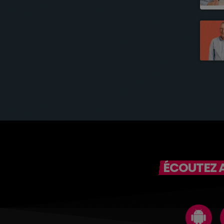
ÉCOUTEZ A