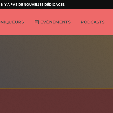
Y A PAS DE NOUVELLES DÉDICACES
ONIQUEURS
EVÉNEMENTS
PODCASTS