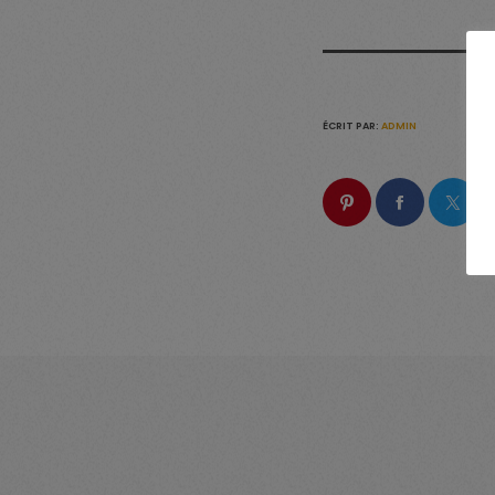
ÉCRIT PAR:
ADMIN