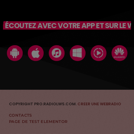
ÉCOUTEZ AVEC VOTRE APP ET SUR LE 
COPYRIGHT PRO.RADIOLWS.COM.
CREER UNE WEBRADIO
CONTACTS
PAGE DE TEST ELEMENTOR