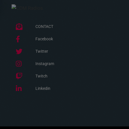
CONTACT
Facebook
Twitter
Instagram
Twitch
Linkedin