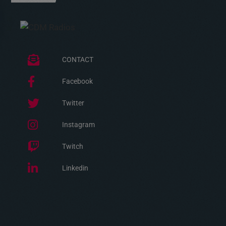
CONTACT
Facebook
Twitter
Instagram
Twitch
Linkedin