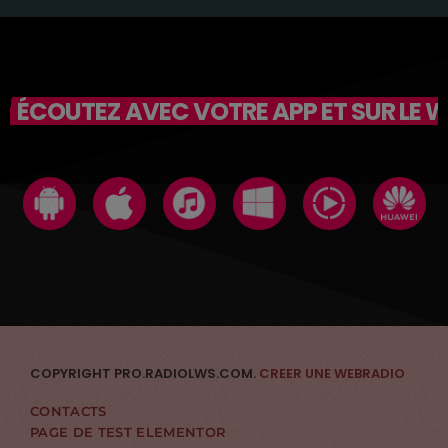
ÉCOUTEZ AVEC VOTRE APP ET SUR LE 
COPYRIGHT PRO.RADIOLWS.COM.
CREER UNE WEBRADIO
CONTACTS
PAGE DE TEST ELEMENTOR