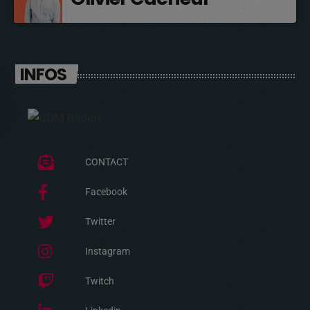
INFOS
CONTACT
Facebook
Twitter
Instagram
Twitch