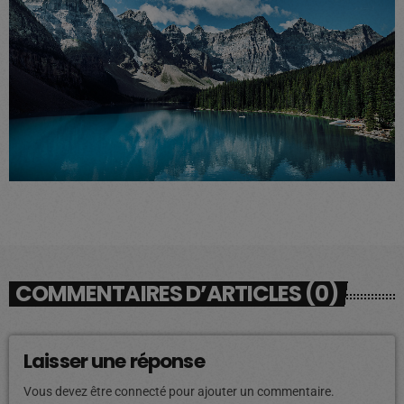
COMMENTAIRES D’ARTICLES (0)
Laisser une réponse
Vous devez être connecté pour ajouter un commentaire.