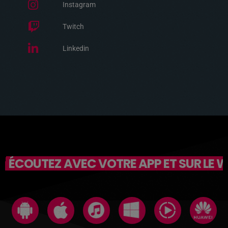
Instagram
Twitch
Linkedin
ÉCOUTEZ AVEC VOTRE APP ET SUR LE 