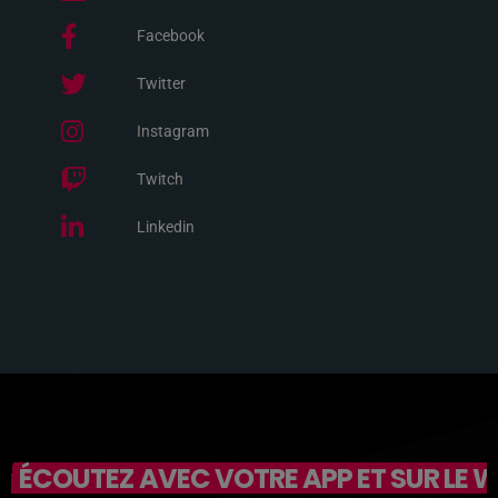
Facebook
Twitter
Instagram
Twitch
Linkedin
ÉCOUTEZ AVEC VOTRE APP ET SUR LE 