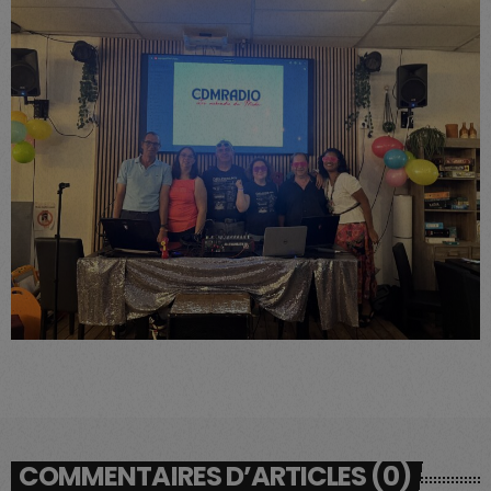
COMMENTAIRES D’ARTICLES (0)