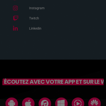
Instagram
Twitch
Linkedin
ÉCOUTEZ AVEC VOTRE APP ET SUR LE 