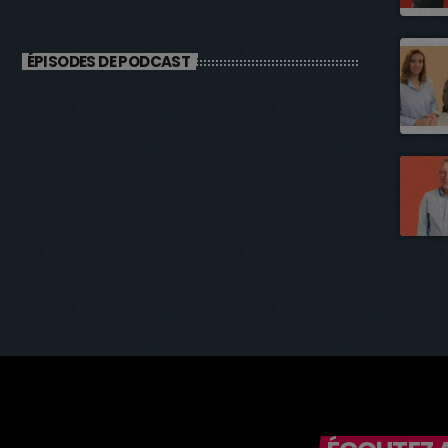
ÉPISODES DE PODCAST