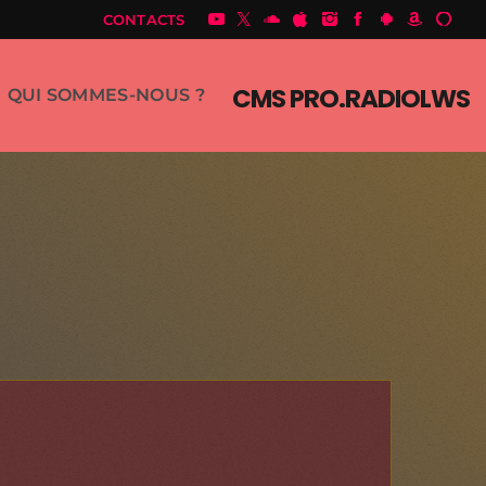
CONTACTS
CMS PRO.RADIOLWS
QUI SOMMES-NOUS ?