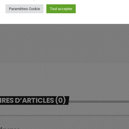
Paramètres Cookie
Tout accepter
ES D’ARTICLES (0)