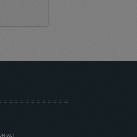
ONTACT