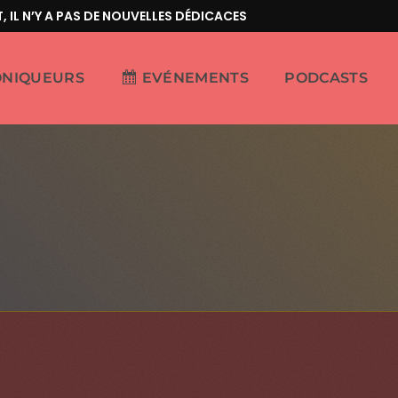
N’Y A PAS DE NOUVELLES DÉDICACES
ONIQUEURS
EVÉNEMENTS
PODCASTS