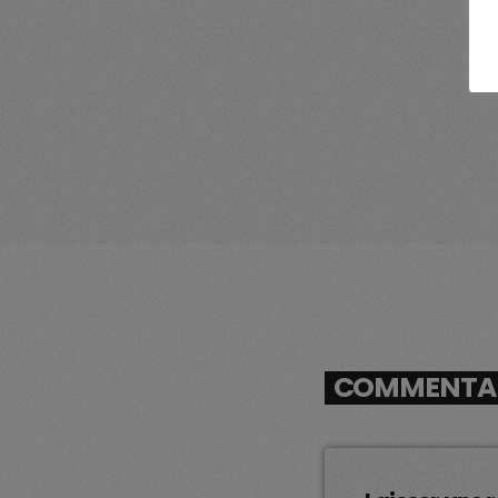
COMMENTAIR