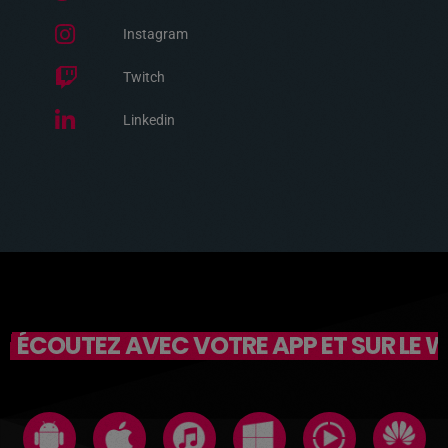
Instagram
Twitch
Linkedin
ÉCOUTEZ AVEC VOTRE APP ET SUR LE 