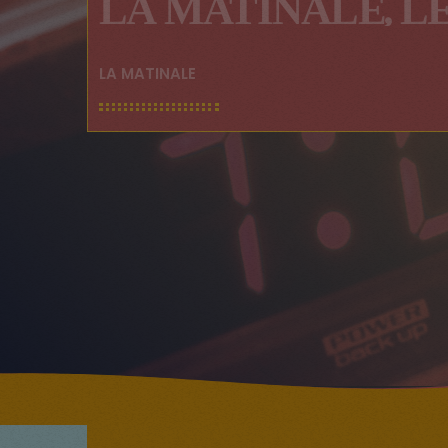
LA MATINALE, L
LA MATINALE