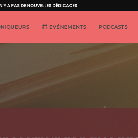
A PAS DE NOUVELLES DÉDICACES
ONIQUEURS
EVÉNEMENTS
PODCASTS