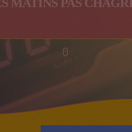
ES MATINS PAS CHAGR