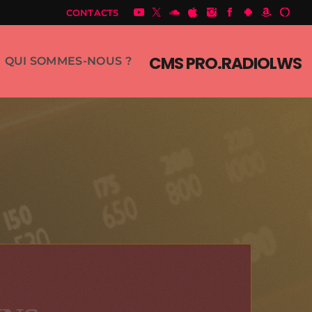
CONTACTS
CMS PRO.RADIOLWS
QUI SOMMES-NOUS ?