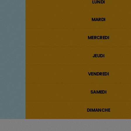
LUNDI
MARDI
MERCREDI
JEUDI
VENDREDI
SAMEDI
DIMANCHE