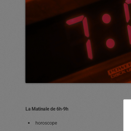
La Matinale de 6h-9h
horoscope