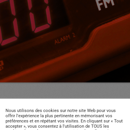
Nous utilisons des cookies sur notre site Web pour vous
offrir l'expérience la plus pertinente en mémorisant vos
préférences et en répétant vos visites. En cliquant sur « Tout
accepter », vous consentez à l'utilisation de TOUS les