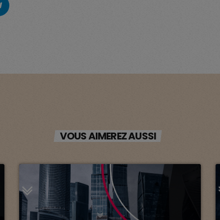
VOUS AIMEREZ AUSSI