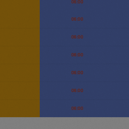
06:00
06:00
06:00
06:00
06:00
06:00
06:00