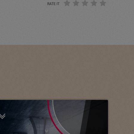
RATE IT