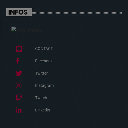
INFOS
CONTACT
Facebook
Twitter
Instagram
Twitch
Linkedin