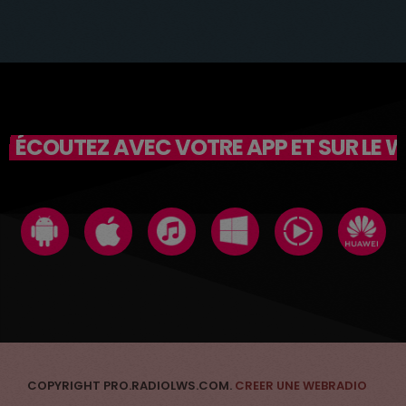
ÉCOUTEZ AVEC VOTRE APP ET SUR LE 
COPYRIGHT PRO.RADIOLWS.COM.
CREER UNE WEBRADIO