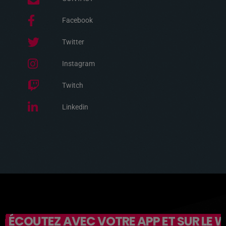
Facebook
Twitter
Instagram
Twitch
Linkedin
ÉCOUTEZ AVEC VOTRE APP ET SUR LE 