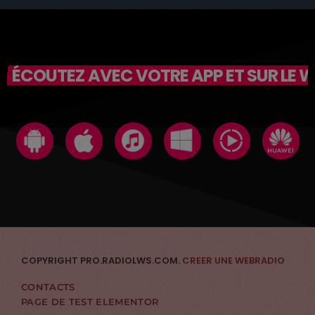
ÉCOUTEZ AVEC VOTRE APP ET SUR LE 
COPYRIGHT PRO.RADIOLWS.COM.
CREER UNE WEBRADIO
CONTACTS
PAGE DE TEST ELEMENTOR