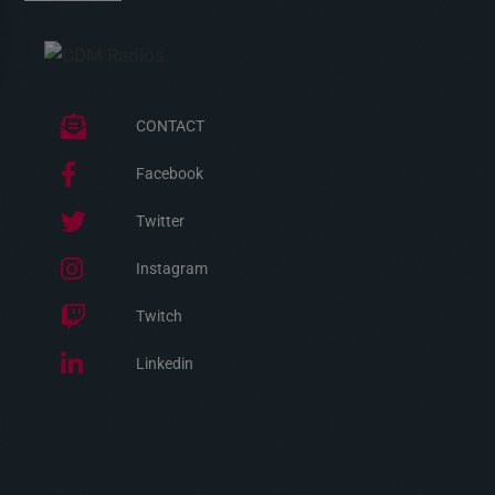
CONTACT
Facebook
Twitter
Instagram
Twitch
Linkedin