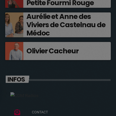
Petite Fourmi Rouge
Aurélie et Anne des
Viviers de Castelnau de
Médoc
Olivier Cacheur
INFOS
CONTACT