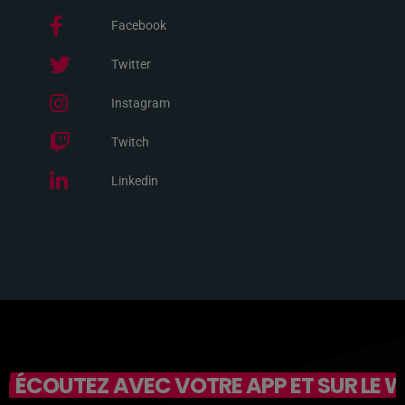
Facebook
Twitter
Instagram
Twitch
Linkedin
ÉCOUTEZ AVEC VOTRE APP ET SUR LE 