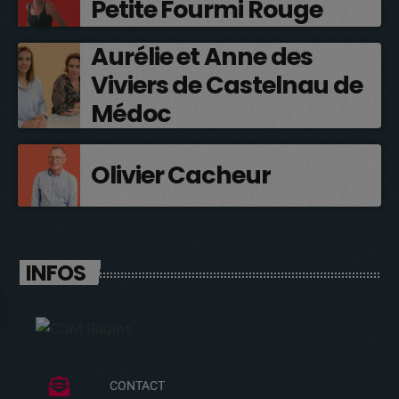
Petite Fourmi Rouge
Aurélie et Anne des
Viviers de Castelnau de
Médoc
Olivier Cacheur
INFOS
CONTACT