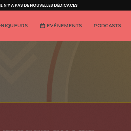
Y A PAS DE NOUVELLES DÉDICACES
ONIQUEURS
EVÉNEMENTS
PODCASTS