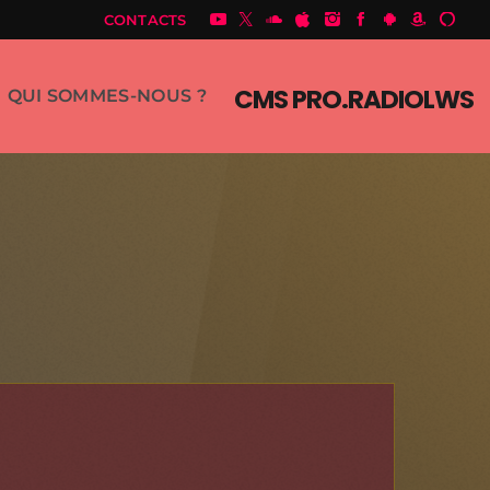
CONTACTS
CMS PRO.RADIOLWS
QUI SOMMES-NOUS ?