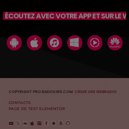
ÉCOUTEZ AVEC VOTRE APP ET SUR LE 
COPYRIGHT PRO.RADIOLWS.COM.
CREER UNE WEBRADIO
CONTACTS
PAGE DE TEST ELEMENTOR