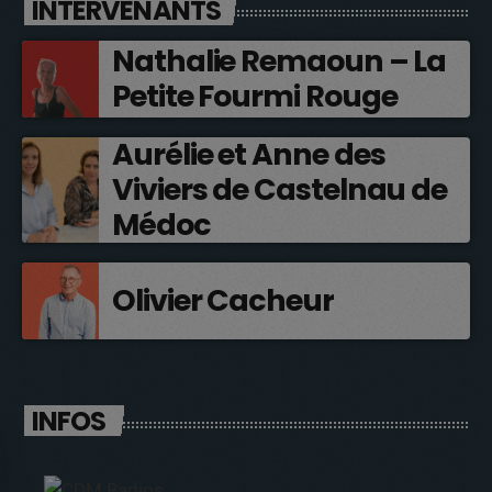
INTERVENANTS
Nathalie Remaoun – La
Petite Fourmi Rouge
Aurélie et Anne des
Viviers de Castelnau de
Médoc
Olivier Cacheur
INFOS