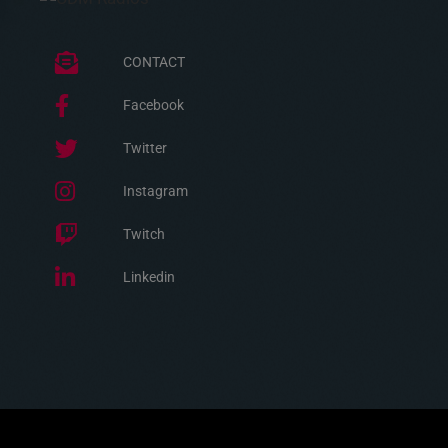
CONTACT
Facebook
Twitter
Instagram
Twitch
Linkedin