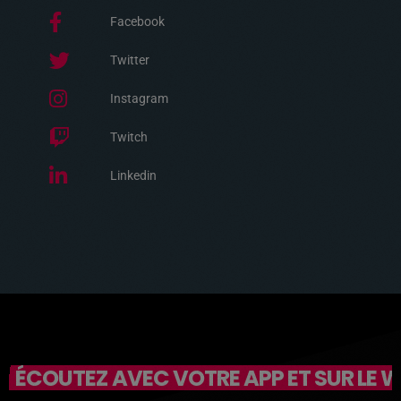
Facebook
Twitter
Instagram
Twitch
Linkedin
ÉCOUTEZ AVEC VOTRE APP ET SUR LE 