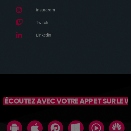
Instagram
Twitch
Linkedin
ÉCOUTEZ AVEC VOTRE APP ET SUR LE 