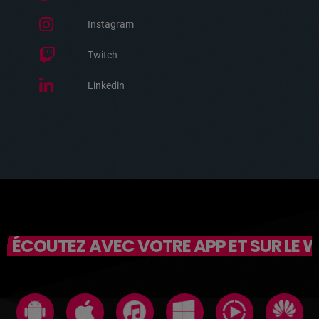
Instagram
Twitch
Linkedin
ÉCOUTEZ AVEC VOTRE APP ET SUR LE 