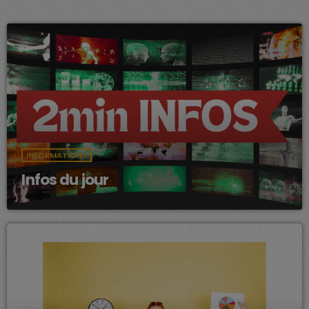
INFORMATIONS
Infos du jour