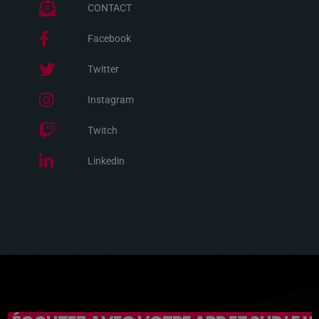
CONTACT
Facebook
Twitter
Instagram
Twitch
Linkedin