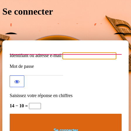
Se connecter
Identifiant ou adresse e-mail
Mot de passe
Saisissez votre réponse en chiffres
14 − 10 =