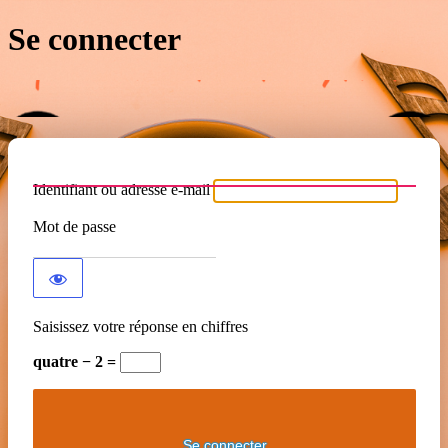
Se connecter
Identifiant ou adresse e-mail
Mot de passe
Saisissez votre réponse en chiffres
quatre − 2 =