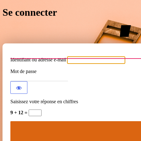
Se connecter
Identifiant ou adresse e-mail
Mot de passe
Saisissez votre réponse en chiffres
9 + 12 =